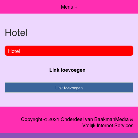
Menu +
Hotel
Hotel
Link toevoegen
Link toevoegen
Copyright © 2021 Onderdeel van
BaakmanMedia
&
Vrolijk Internet Services